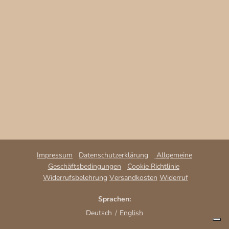
Impressum
Datenschutzerklärung
Allgemeine
Geschäftsbedingungen
Cookie Richtlinie
Wi
derrufsbelehrung
Versandkosten
Widerruf
Sprachen
Deutsch
English