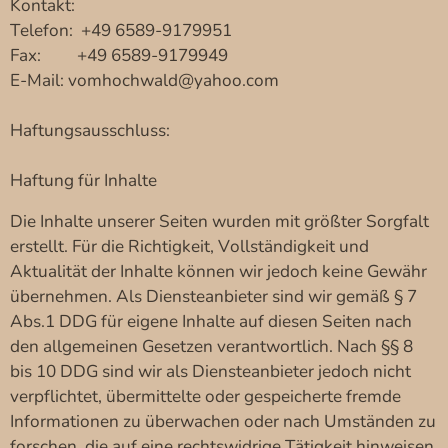
Kontakt:
Telefon: +49 6589-9179951
Fax: +49 6589-9179949
E-Mail: vomhochwald@yahoo.com
Haftungsausschluss:
Haftung für Inhalte
Die Inhalte unserer Seiten wurden mit größter Sorgfalt
erstellt. Für die Richtigkeit, Vollständigkeit und
Aktualität der Inhalte können wir jedoch keine Gewähr
übernehmen. Als Diensteanbieter sind wir gemäß § 7
Abs.1 DDG für eigene Inhalte auf diesen Seiten nach
den allgemeinen Gesetzen verantwortlich. Nach §§ 8
bis 10 DDG sind wir als Diensteanbieter jedoch nicht
verpflichtet, übermittelte oder gespeicherte fremde
Informationen zu überwachen oder nach Umständen zu
forschen, die auf eine rechtswidrige Tätigkeit hinweisen.