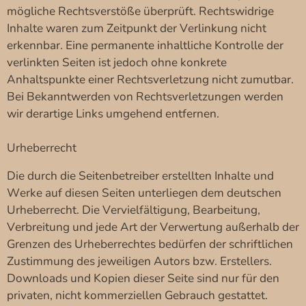
mögliche Rechtsverstöße überprüft. Rechtswidrige
Inhalte waren zum Zeitpunkt der Verlinkung nicht
erkennbar. Eine permanente inhaltliche Kontrolle der
verlinkten Seiten ist jedoch ohne konkrete
Anhaltspunkte einer Rechtsverletzung nicht zumutbar.
Bei Bekanntwerden von Rechtsverletzungen werden
wir derartige Links umgehend entfernen.
Urheberrecht
Die durch die Seitenbetreiber erstellten Inhalte und
Werke auf diesen Seiten unterliegen dem deutschen
Urheberrecht. Die Vervielfältigung, Bearbeitung,
Verbreitung und jede Art der Verwertung außerhalb der
Grenzen des Urheberrechtes bedürfen der schriftlichen
Zustimmung des jeweiligen Autors bzw. Erstellers.
Downloads und Kopien dieser Seite sind nur für den
privaten, nicht kommerziellen Gebrauch gestattet.