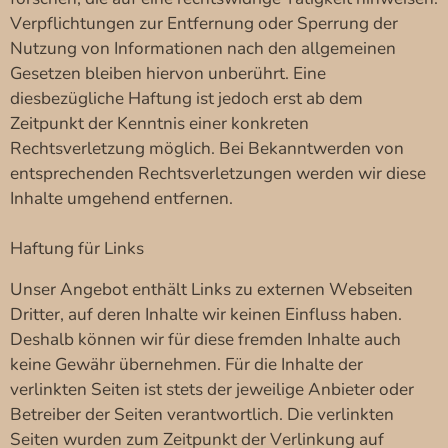
Verpflichtungen zur Entfernung oder Sperrung der
Nutzung von Informationen nach den allgemeinen
Gesetzen bleiben hiervon unberührt. Eine
diesbezügliche Haftung ist jedoch erst ab dem
Zeitpunkt der Kenntnis einer konkreten
Rechtsverletzung möglich. Bei Bekanntwerden von
entsprechenden Rechtsverletzungen werden wir diese
Inhalte umgehend entfernen.
Haftung für Links
Unser Angebot enthält Links zu externen Webseiten
Dritter, auf deren Inhalte wir keinen Einfluss haben.
Deshalb können wir für diese fremden Inhalte auch
keine Gewähr übernehmen. Für die Inhalte der
verlinkten Seiten ist stets der jeweilige Anbieter oder
Betreiber der Seiten verantwortlich. Die verlinkten
Seiten wurden zum Zeitpunkt der Verlinkung auf