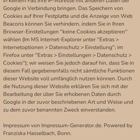
in keinem Fall Ihre IP-Adresse mit anderen Daten der
Google in Verbindung bringen. Das Speichern von
Cookies auf Ihrer Festplatte und die Anzeige von Web
Beacons können Sie verhindern, indem Sie in Ihren
Browser-Einstellungen ''keine Cookies akzeptieren''
wählen (Im MS Internet-Explorer unter ''Extras >
Internetoptionen > Datenschutz > Einstellung''; im
Firefox unter ''Extras > Einstellungen > Datenschutz >
Cookies''); wir weisen Sie jedoch darauf hin, dass Sie in
diesem Fall gegebenenfalls nicht sämtliche Funktionen
dieser Website voll umfänglich nutzen können. Durch
die Nutzung dieser Website erklären Sie sich mit der
Bearbeitung der über Sie erhobenen Daten durch
Google in der zuvor beschriebenen Art und Weise und
zu dem zuvor benannten Zweck einverstanden.
Impressum von Impressum-Generator.de. Powered by
Franziska Hasselbach, Bonn.