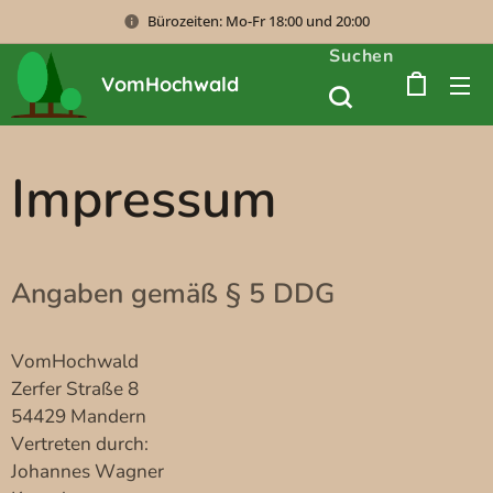
Bürozeiten: Mo-Fr 18:00 und 20:00
Suchen
VomHochwald
Impressum
Angaben gemäß § 5 DDG
VomHochwald
Zerfer Straße 8
54429 Mandern
Vertreten durch:
Johannes Wagner