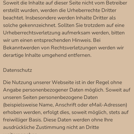
Soweit die Inhalte auf dieser Seite nicht vom Betreiber
erstellt wurden, werden die Urheberrechte Dritter
beachtet. Insbesondere werden Inhalte Dritter als
solche gekennzeichnet. Sollten Sie trotzdem auf eine
Urheberrechtsverletzung aufmerksam werden, bitten
wir um einen entsprechenden Hinweis. Bei
Bekanntwerden von Rechtsverletzungen werden wir
derartige Inhalte umgehend entfernen.
Datenschutz
Die Nutzung unserer Webseite ist in der Regel ohne
Angabe personenbezogener Daten möglich. Soweit auf
unseren Seiten personenbezogene Daten
(beispielsweise Name, Anschrift oder eMail-Adressen)
erhoben werden, erfolgt dies, soweit möglich, stets auf
freiwilliger Basis. Diese Daten werden ohne Ihre
ausdrückliche Zustimmung nicht an Dritte