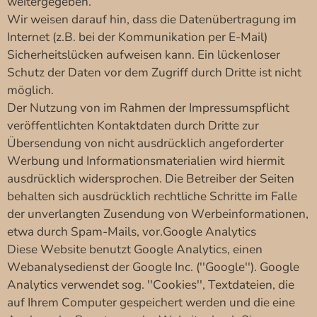
weitergegeben.
Wir weisen darauf hin, dass die Datenübertragung im
Internet (z.B. bei der Kommunikation per E-Mail)
Sicherheitslücken aufweisen kann. Ein lückenloser
Schutz der Daten vor dem Zugriff durch Dritte ist nicht
möglich.
Der Nutzung von im Rahmen der Impressumspflicht
veröffentlichten Kontaktdaten durch Dritte zur
Übersendung von nicht ausdrücklich angeforderter
Werbung und Informationsmaterialien wird hiermit
ausdrücklich widersprochen. Die Betreiber der Seiten
behalten sich ausdrücklich rechtliche Schritte im Falle
der unverlangten Zusendung von Werbeinformationen,
etwa durch Spam-Mails, vor.Google Analytics
Diese Website benutzt Google Analytics, einen
Webanalysedienst der Google Inc. (''Google''). Google
Analytics verwendet sog. ''Cookies'', Textdateien, die
auf Ihrem Computer gespeichert werden und die eine