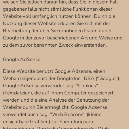
weisen Sie jedoch darauf hin, dass Sie in diesem Fall
gegebenenfalls nicht sämtliche Funktionen dieser
Website voll umfänglich nutzen können. Durch die
Nutzung dieser Website erklären Sie sich mit der
Bearbeitung der über Sie erhobenen Daten durch
Google in der zuvor beschriebenen Art und Weise und
zu dem zuvor benannten Zweck einverstanden.
Google AdSense
Diese Website benutzt Google Adsense, einen
Webanzeigendienst der Google Inc., USA (''Google'').
Google Adsense verwendet sog. ''Cookies''
(Textdateien), die auf Ihrem Computer gespeichert
werden und die eine Analyse der Benutzung der
Website durch Sie ermöglicht. Google Adsense
verwendet auch sog. ''Web Beacons'' (kleine
unsichtbare Grafiken) zur Sammlung von
Informationen. Durch die Verwendung des Web