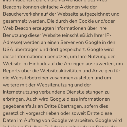
Beacons können einfache Aktionen wie der
Besucherverkehr auf der Webseite aufgezeichnet und
gesammelt werden. Die durch den Cookie und/oder
Web Beacon erzeugten Informationen über Ihre
Benutzung dieser Website (einschließlich Ihrer IP-
Adresse) werden an einen Server von Google in den
USA übertragen und dort gespeichert. Google wird
diese Informationen benutzen, um Ihre Nutzung der
Website im Hinblick auf die Anzeigen auszuwerten, um
Reports über die Websiteaktivitäten und Anzeigen für
die Websitebetreiber zusammenzustellen und um
weitere mit der Websitenutzung und der
Internetnutzung verbundene Dienstleistungen zu
erbringen. Auch wird Google diese Informationen
gegebenenfalls an Dritte übertragen, sofern dies
gesetzlich vorgeschrieben oder soweit Dritte diese
Daten im Auftrag von Google verarbeiten. Google wird