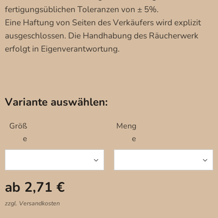
fertigungsüblichen Toleranzen von ± 5%.
Eine Haftung von Seiten des Verkäufers wird explizit
ausgeschlossen. Die Handhabung des Räucherwerk
erfolgt in Eigenverantwortung.
Variante auswählen:
Größ
Meng
e
e
ab
2,71
€
zzgl. Versandkosten