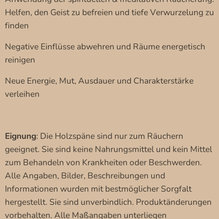
Helfen, den Geist zu befreien und tiefe Verwurzelung zu
finden
Negative Einflüsse abwehren und Räume energetisch
reinigen
Neue Energie, Mut, Ausdauer und Charakterstärke
verleihen
Eignung
: Die Holzspäne sind nur zum Räuchern
geeignet. Sie sind keine Nahrungsmittel und kein Mittel
zum Behandeln von Krankheiten oder Beschwerden.
Alle Angaben, Bilder, Beschreibungen und
Informationen wurden mit bestmöglicher Sorgfalt
hergestellt. Sie sind unverbindlich. Produktänderungen
vorbehalten. Alle Maßangaben unterliegen