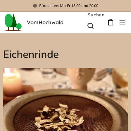
Bürozeiten: Mo-Fr 18:00 und 20:00
Suchen
VomHochwald
Eichenrinde