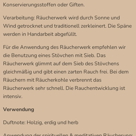
Konservierungsstoffen oder Giften.
Verarbeitung: Räucherwerk wird durch Sonne und
Wind getrocknet und traditionell zerkleinert. Die Späne
werden in Handarbeit abgefüllt.
Für die Anwendung des Räucherwerk empfehlen wir
die Benutzung eines Stövchen mit Sieb. Das
Räucherwerk glimmt auf dem Sieb des Stövchens
gleichmäßig und gibt einen zarten Rauch frei. Bei dem
Räuchern mit Räucherkohle verbrennt das
Räucherwerk sehr schnell. Die Rauchentwicklung ist
intensiv.
Verwendung
Duftnote: Holzig, erdig und herb
Anwendung der spirituellen & meditativen Räucherung: