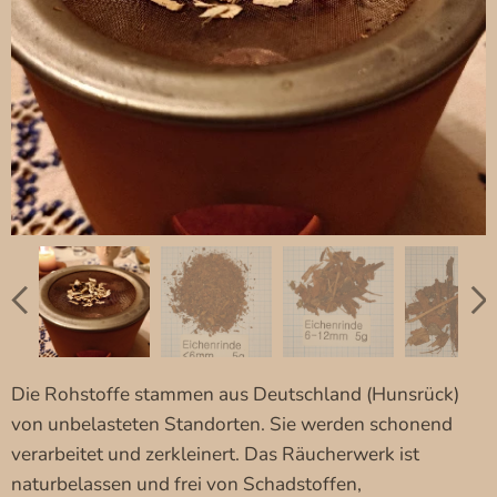
Die Rohstoffe stammen aus Deutschland (Hunsrück)
von unbelasteten Standorten. Sie werden schonend
verarbeitet und zerkleinert. Das Räucherwerk ist
naturbelassen und frei von Schadstoffen,